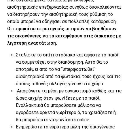
αισθητηριακής επεξεργασίας συνήθως δυσκολεύονται
να διατηρήσουν την αισθητηριακή τους ρύθμιση το
οποίο μπορεί να οδηγήσει σε πολλαπλή κατάρρευση.
Οι παρακάτω στρατηγικές μπορούν να βοηθήσουν
τις οικογένειες να τα καταφέρουν στις διακοπές με
λιγότερη αναστάτωση.
Στολίστε το σπίτι σταδιακά και αφήστε το παιδί
να συμμετέχει στην διακόσμηση. Αυτό θα το
αποτρέψει από το να ¨υπερφορτωθεί¨
αισθητηριακά από τα φωτάκια, τους ήχους και τις
όποιες πιθανές αλλαγές γίνουν στο χώρο.
Αποφύγετε τα μέρη με συνωστισμό καθώς και τις
ώρες αιχμής όταν ψωνίζετε με το παιδί.
Εναλλακτικά θα μπορούσατε μάλιστα να
αγοράσετε αρκετά νωρίτερα ό, τα χρειάζεστε ή
θα μπορούσατε να ψωνίσετε online.
Ενημερώστε τα ευρύτερα μέλη της οικογένειας