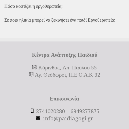
Πόσο κοστίζει η εργοθεραπεία;
Σε ποια ηλικία μπορεί να ξεκινήσει ένα παιδί Εργοθεραπεία;
Κέντρα Ανάπτυξης Παιδιού
Κόρινθος, Απ. Παύλου 55
Αγ. Θεόδωροι, Π.Ε.Ο.Α.Κ 32
Επικοινωνία
2741020280 – 6949277875
info@paidiagogi.gr