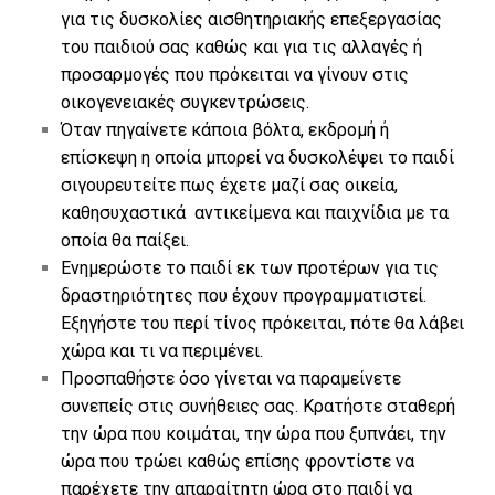
για τις δυσκολίες αισθητηριακής επεξεργασίας
του παιδιού σας καθώς και για τις αλλαγές ή
προσαρμογές που πρόκειται να γίνουν στις
οικογενειακές συγκεντρώσεις.
Όταν πηγαίνετε κάποια βόλτα, εκδρομή ή
επίσκεψη η οποία μπορεί να δυσκολέψει το παιδί
σιγουρευτείτε πως έχετε μαζί σας οικεία,
καθησυχαστικά αντικείμενα και παιχνίδια με τα
οποία θα παίξει.
Ενημερώστε το παιδί εκ των προτέρων για τις
δραστηριότητες που έχουν προγραμματιστεί.
Εξηγήστε του περί τίνος πρόκειται, πότε θα λάβει
χώρα και τι να περιμένει.
Προσπαθήστε όσο γίνεται να παραμείνετε
συνεπείς στις συνήθειες σας. Κρατήστε σταθερή
την ώρα που κοιμάται, την ώρα που ξυπνάει, την
ώρα που τρώει καθώς επίσης φροντίστε να
παρέχετε την απαραίτητη ώρα στο παιδί να