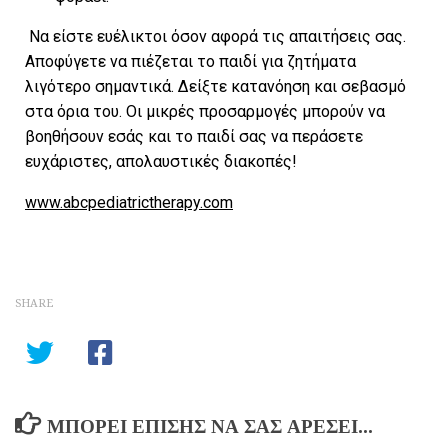
Να είστε ευέλικτοι όσον αφορά τις απαιτήσεις σας.
Αποφύγετε να πιέζεται το παιδί για ζητήματα
λιγότερο σημαντικά. Δείξτε κατανόηση και σεβασμό
στα όρια του. Οι μικρές προσαρμογές μπορούν να
βοηθήσουν εσάς και το παιδί σας να περάσετε
ευχάριστες, απολαυστικές διακοπές!
www.abcpediatrictherapy.com
SHARE
ΜΠΟΡΕΊ ΕΠΊΣΗΣ ΝΑ ΣΑΣ ΑΡΈΣΕΙ...