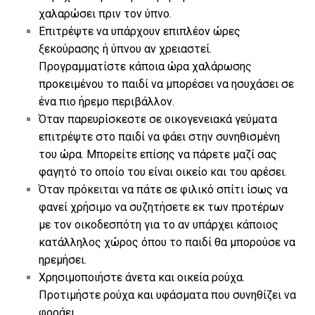
χαλαρώσει πριν τον ύπνο.
Επιτρέψτε να υπάρχουν επιπλέον ώρες
ξεκούρασης ή ύπνου αν χρειαστεί.
Προγραμματίστε κάποια ώρα χαλάρωσης
προκειμένου το παιδί να μπορέσει να ησυχάσει σε
ένα πιο ήρεμο περιβάλλον.
Όταν παρευρίσκεστε σε οικογενειακά γεύματα
επιτρέψτε στο παιδί να φάει στην συνηθισμένη
του ώρα. Μπορείτε επίσης να πάρετε μαζί σας
φαγητό το οποίο του είναι οικείο και του αρέσει.
Όταν πρόκειται να πάτε σε φιλικό σπίτι ίσως να
φανεί χρήσιμο να συζητήσετε εκ των προτέρων
με τον οικοδεσπότη για το αν υπάρχει κάποιος
κατάλληλος χώρος όπου το παιδί θα μπορούσε να
ηρεμήσει.
Χρησιμοποιήστε άνετα και οικεία ρούχα.
Προτιμήστε ρούχα και υφάσματα που συνηθίζει να
φοράει.