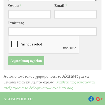
Όνομα
*
Email
*
Ιστότοπος
Αυτός ο ιστότοπος χρησιμοποιεί το Akismet για να
μειώσει τα ανεπιθύμητα σχόλια.
Μάθετε πώς υφίστανται
επεξεργασία τα δεδομένα των σχολίων σας
.
ΑΚΟΛΟΥΘΉΣΤΕ: