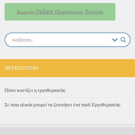
Δωρεάν Online Προληπτικός Έλεγχος
ΠΕΡΙΣΣΌΤΕΡΑ
Πόσο κοστίζει η εργοθεραπεία;
Σε ποια ηλικία μπορεί να ξεκινήσει ένα παιδί Εργοθεραπεία;