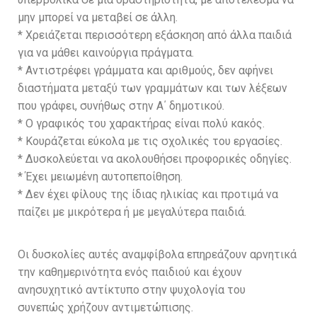
μην μπορεί να μεταβεί σε άλλη.
* Χρειάζεται περισσότερη εξάσκηση από άλλα παιδιά
για να μάθει καινούργια πράγματα.
* Αντιστρέφει γράμματα και αριθμούς, δεν αφήνει
διαστήματα μεταξύ των γραμμάτων και των λέξεων
που γράφει, συνήθως στην Α΄ δημοτικού.
* O γραφικός του χαρακτήρας είναι πολύ κακός.
* Κουράζεται εύκολα με τις σχολικές του εργασίες.
* Δυσκολεύεται να ακολουθήσει προφορικές οδηγίες.
* Έχει μειωμένη αυτοπεποίθηση.
* Δεν έχει φίλους της ίδιας ηλικίας και προτιμά να
παίζει με μικρότερα ή με μεγαλύτερα παιδιά.
Οι δυσκολίες αυτές αναμφίβολα επηρεάζουν αρνητικά
την καθημερινότητα ενός παιδιού και έχουν
ανησυχητικό αντίκτυπο στην ψυχολογία του
συνεπώς χρήζουν αντιμετώπισης.