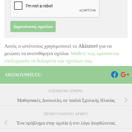
Αυτός ο ιστότοπος χρησιμοποιεί το Akismet για να
μειώσει τα ανεπιθύμητα σχόλια.
Μάθετε πώς υφίστανται
επεξεργασία τα δεδομένα των σχολίων σας
.
ΑΚΟΛΟΥΘΉΣΤΕ:
ΕΠΌΜΕΝΟ ΆΡΘΡΟ
Μαθησιακές Δυσκολίες σε παιδιά Σχολικής Ηλικίας
ΠΡΟΗΓΟΎΜΕΝΟ ΆΡΘΡΟ
Ένα πρόβλημα στην ομιλία ή στο λόγο διορθώνεται;