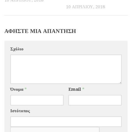
10 ΑΠΡΙΛΊΟΥ, 2018
10 ΑΠΡΙΛΊΟΥ, 2018
ΑΦΉΣΤΕ ΜΙΑ ΑΠΆΝΤΗΣΗ
Σχόλιο
Όνομα
*
Email
*
Ιστότοπος