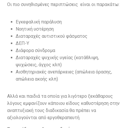
Οι πιο συνηθισμένες περιπτώσεις είναι οι παρακάτω:
Εγκεφαλική παράλυση
Νοητική υστέρηση
Διαταραχές αυτιστικού φάσματος
ΔΕΠ-Υ
Διάφορα σύνδρομα
Διαταραχές ψυχικής υγείας (κατάθλιψη,
ψυχώσεις, άγχος κλπ)
Αισθητηριακές ανεπάρκειες (απώλεια όρασης,
απώλεια ακοής κλπ)
Αλλά και παιδιά τα οποία για λιγότερο ξεκάθαρους
λόγους εμφανίζουν κάποιου είδους καθυστέρηση στην
αναπτυξιακή τους διαδικασία θα πρέπει να
αξιολογούνται από εργοθεραπευτή.